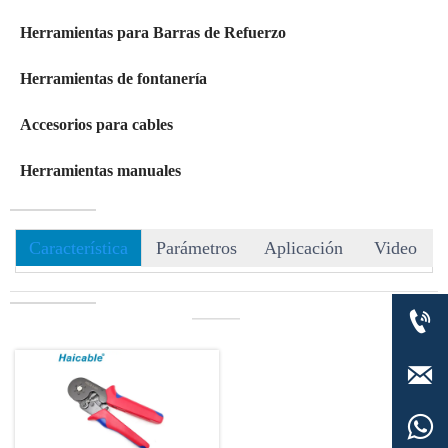
Herramientas para Barras de Refuerzo
Herramientas de fontanería
Accesorios para cables
Herramientas manuales
Característica
Parámetros
Aplicación
Video

———

