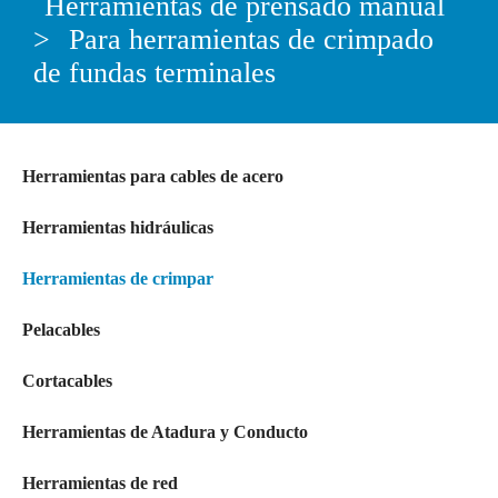
Herramientas de prensado manual
>
Para herramientas de crimpado
de fundas terminales
Herramientas para cables de acero
Herramientas hidráulicas
Herramientas de crimpar
Pelacables
Cortacables
Herramientas de Atadura y Conducto
Herramientas de red