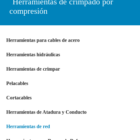
Herramientas de crimpado por
compresión
Herramientas para cables de acero
Herramientas hidráulicas
Herramientas de crimpar
Pelacables
Cortacables
Herramientas de Atadura y Conducto
Herramientas de red