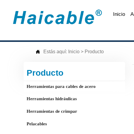
Inicio
A

Estás aquí:
Inicio
>
Producto
Producto
Herramientas para cables de acero
Herramientas hidráulicas
Herramientas de crimpar
Pelacables