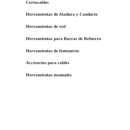
Cortacables
Herramientas de Atadura y Conducto
Herramientas de red
Herramientas para Barras de Refuerzo
Herramientas de fontanería
Accesorios para cables
Herramientas manuales