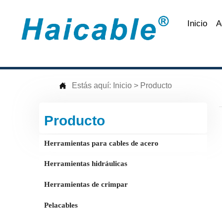
Inicio
A

Estás aquí:
Inicio
>
Producto
Producto
Herramientas para cables de acero
Herramientas hidráulicas
Herramientas de crimpar
Pelacables