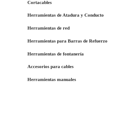
Cortacables
Herramientas de Atadura y Conducto
Herramientas de red
Herramientas para Barras de Refuerzo
Herramientas de fontanería
Accesorios para cables
Herramientas manuales