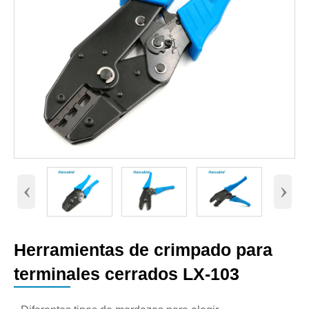
‹
›
Herramientas de crimpado para
terminales cerrados LX-103