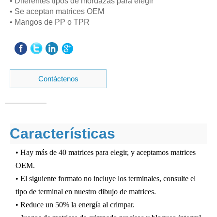
• Diferentes tipos de mordazas para elegir
• Se aceptan matrices OEM
• Mangos de PP o TPR
Contáctenos
Características
• Hay más de 40 matrices para elegir, y aceptamos matrices
OEM.
• El siguiente formato no incluye los terminales, consulte el
tipo de terminal en nuestro dibujo de matrices.
• Reduce un 50% la energía al crimpar.