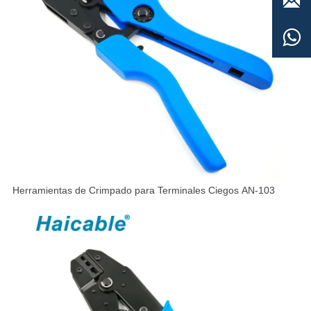


Herramientas de Crimpado para Terminales Ciegos AN-103