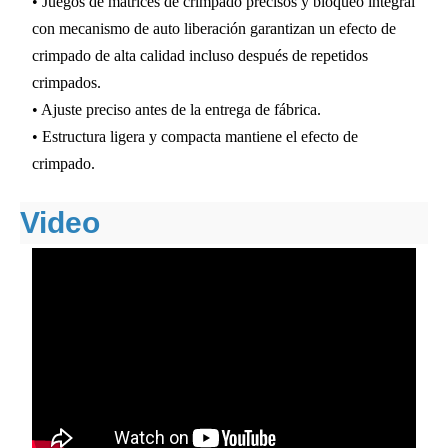
• Juegos de matrices de crimpado precisos y bloqueo integral
con mecanismo de auto liberación garantizan un efecto de
crimpado de alta calidad incluso después de repetidos
crimpados.
• Ajuste preciso antes de la entrega de fábrica.
• Estructura ligera y compacta mantiene el efecto de
crimpado.
Video