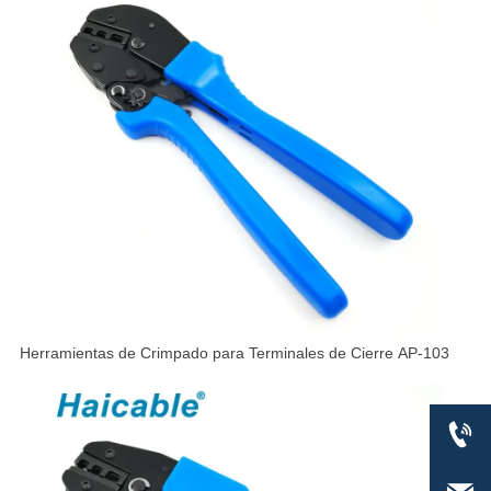
Herramientas de Crimpado para Terminales de Cierre AP-103
