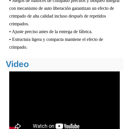
• Juegos de matrices de crimpado precisos y bloqueo integral
con mecanismo de auto liberación garantizan un efecto de
crimpado de alta calidad incluso después de repetidos
crimpados.
• Ajuste preciso antes de la entrega de fábrica.
• Estructura ligera y compacta mantiene el efecto de
crimpado.
Video