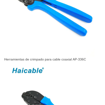
Herramientas de crimpado para cable coaxial AP-336C