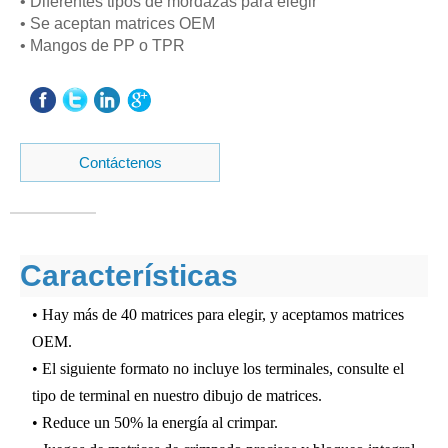
• Diferentes tipos de mordazas para elegir
• Se aceptan matrices OEM
• Mangos de PP o TPR
Contáctenos
Características
• Hay más de 40 matrices para elegir, y aceptamos matrices
OEM.
• El siguiente formato no incluye los terminales, consulte el
tipo de terminal en nuestro dibujo de matrices.
• Reduce un 50% la energía al crimpar.