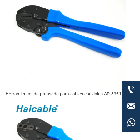

Herramientas de prensado para cables coaxiales AP-336J

