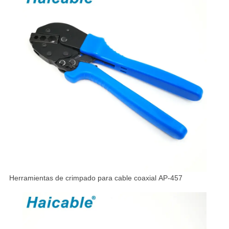
Herramientas de crimpado para cable coaxial AP-457