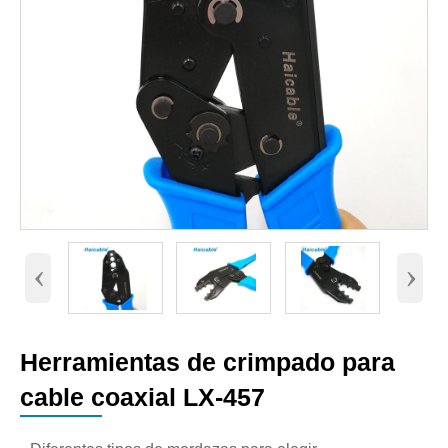
‹
›
Herramientas de crimpado para
cable coaxial LX-457