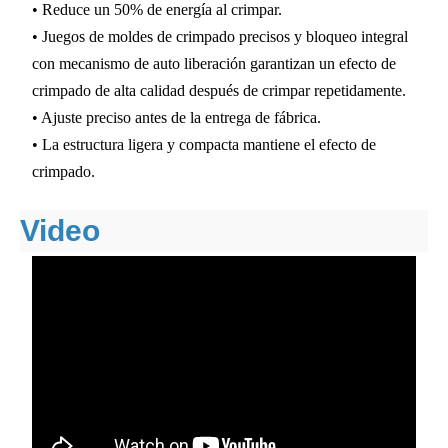
• Reduce un 50% de energía al crimpar.
• Juegos de moldes de crimpado precisos y bloqueo integral
con mecanismo de auto liberación garantizan un efecto de
crimpado de alta calidad después de crimpar repetidamente.
• Ajuste preciso antes de la entrega de fábrica.
• La estructura ligera y compacta mantiene el efecto de
crimpado.
Video