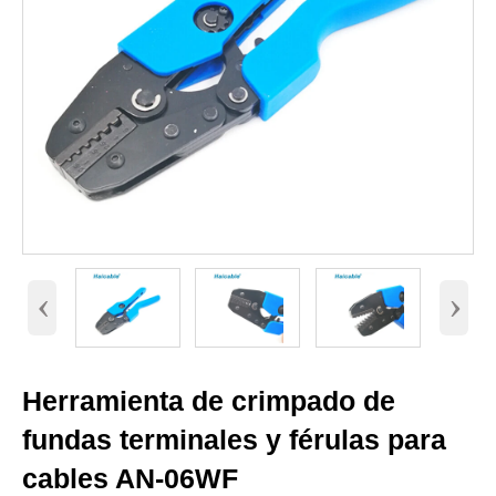
‹
›
Herramienta de crimpado de
fundas terminales y férulas para
cables AN-06WF