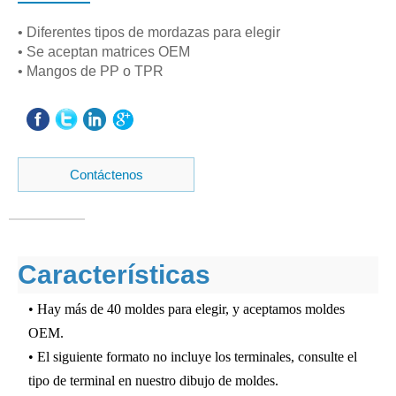
• Diferentes tipos de mordazas para elegir
• Se aceptan matrices OEM
• Mangos de PP o TPR
Contáctenos
Características
• Hay más de 40 moldes para elegir, y aceptamos moldes
OEM.
• El siguiente formato no incluye los terminales, consulte el
tipo de terminal en nuestro dibujo de moldes.