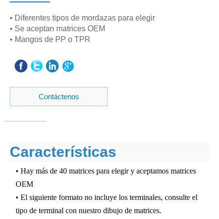
• Diferentes tipos de mordazas para elegir
• Se aceptan matrices OEM
• Mangos de PP o TPR
Contáctenos
Características
• Hay más de 40 matrices para elegir y aceptamos matrices
OEM
• El siguiente formato no incluye los terminales, consulte el
tipo de terminal con nuestro dibujo de matrices.