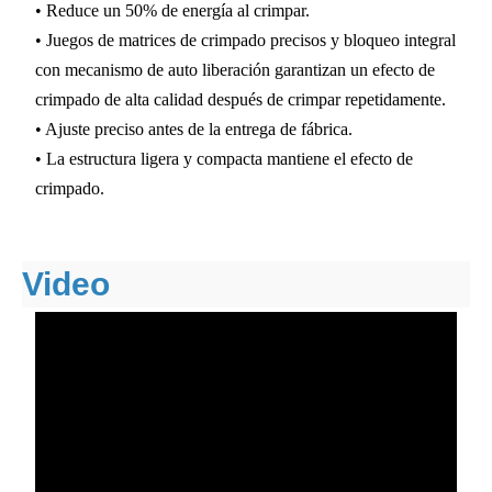
• Reduce un 50% de energía al crimpar.
• Juegos de matrices de crimpado precisos y bloqueo integral
con mecanismo de auto liberación garantizan un efecto de
crimpado de alta calidad después de crimpar repetidamente.
• Ajuste preciso antes de la entrega de fábrica.
• La estructura ligera y compacta mantiene el efecto de
crimpado.
Video