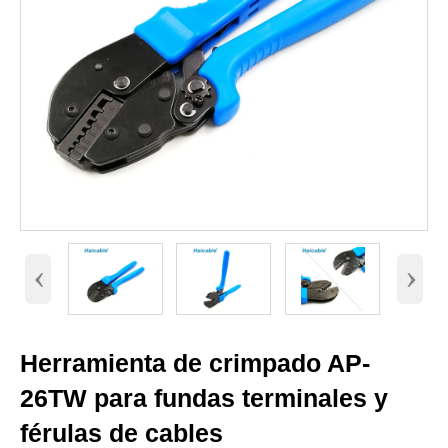
‹
›
Herramienta de crimpado AP-
26TW para fundas terminales y
férulas de cables