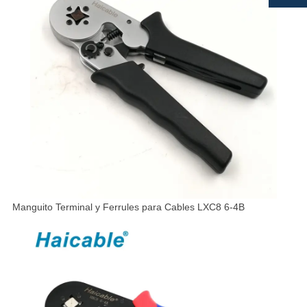
Manguito Terminal y Ferrules para Cables LXC8 6-4B