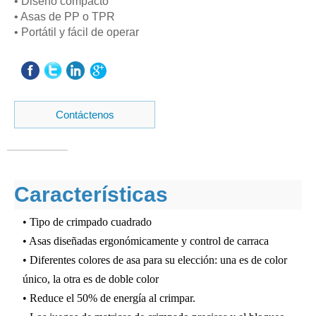
• Diseño compacto
• Asas de PP o TPR
• Portátil y fácil de operar
Contáctenos
Características
• Tipo de crimpado cuadrado
• Asas diseñadas ergonómicamente y control de carraca
• Diferentes colores de asa para su elección: una es de color
único, la otra es de doble color
• Reduce el 50% de energía al crimpar.