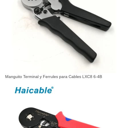
Manguito Terminal y Ferrules para Cables LXC8 6-4B