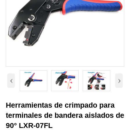
‹
›
Herramientas de crimpado para
terminales de bandera aislados de
90° LXR-07FL