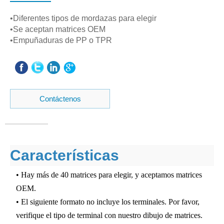
•Diferentes tipos de mordazas para elegir
•Se aceptan matrices OEM
•Empuñaduras de PP o TPR
Contáctenos
Características
• Hay más de 40 matrices para elegir, y aceptamos matrices
OEM.
• El siguiente formato no incluye los terminales. Por favor,
verifique el tipo de terminal con nuestro dibujo de matrices.