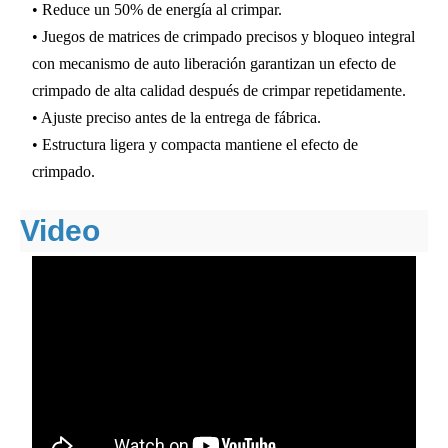
• Reduce un 50% de energía al crimpar.
• Juegos de matrices de crimpado precisos y bloqueo integral
con mecanismo de auto liberación garantizan un efecto de
crimpado de alta calidad después de crimpar repetidamente.
• Ajuste preciso antes de la entrega de fábrica.
• Estructura ligera y compacta mantiene el efecto de
crimpado.
Video