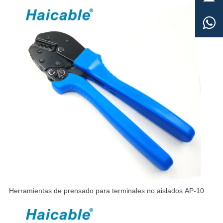

Herramientas de prensado para terminales no aislados AP-10