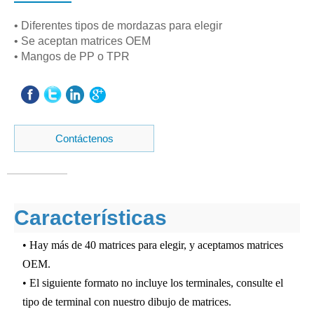
• Diferentes tipos de mordazas para elegir
• Se aceptan matrices OEM
• Mangos de PP o TPR
Contáctenos
Características
• Hay más de 40 matrices para elegir, y aceptamos matrices
OEM.
• El siguiente formato no incluye los terminales, consulte el
tipo de terminal con nuestro dibujo de matrices.