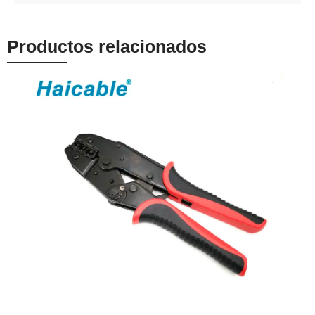
Productos relacionados