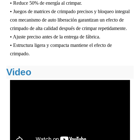
• Reduce 50% de energía al crimpar.
• Juegos de matrices de crimpado precisos y bloqueo integral
con mecanismo de auto liberación garantizan un efecto de
crimpado de alta calidad después de crimpar repetidamente.
• Ajuste preciso antes de la entrega de fábrica.
• Estructura ligera y compacta mantiene el efecto de
crimpado.
Video