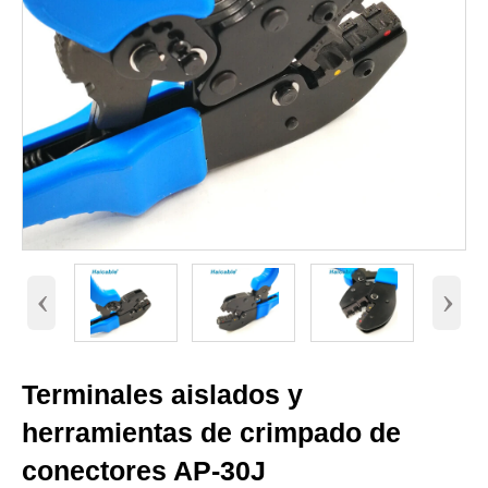
‹
›
Terminales aislados y
herramientas de crimpado de
conectores AP-30J