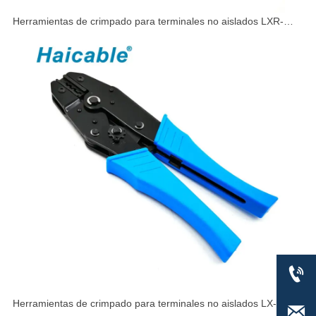
Herramientas de crimpado para terminales no aislados LXR-
616TD

Herramientas de crimpado para terminales no aislados LX-10
