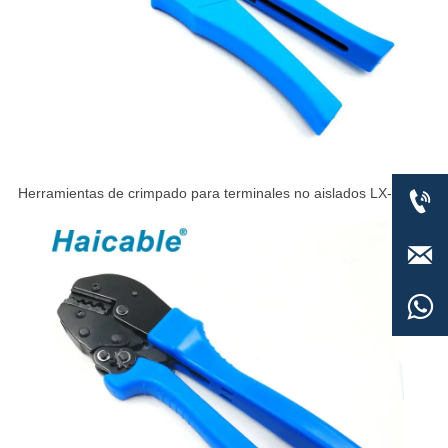
Herramientas de crimpado para terminales no aislados LX-10


