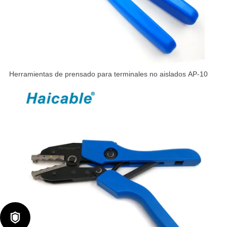
Herramientas de prensado para terminales no aislados AP-10
