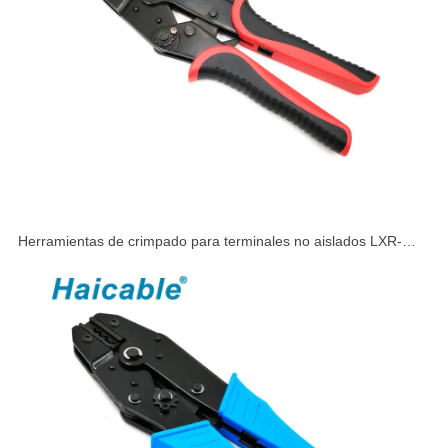
Herramientas de crimpado para terminales no aislados LXR-
616TD