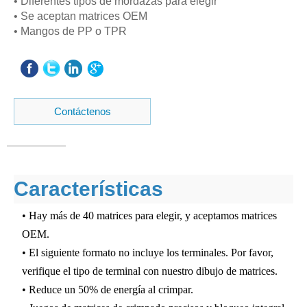
• Diferentes tipos de mordazas para elegir
• Se aceptan matrices OEM
• Mangos de PP o TPR
Contáctenos
Características
• Hay más de 40 matrices para elegir, y aceptamos matrices
OEM.
• El siguiente formato no incluye los terminales. Por favor,
verifique el tipo de terminal con nuestro dibujo de matrices.
• Reduce un 50% de energía al crimpar.