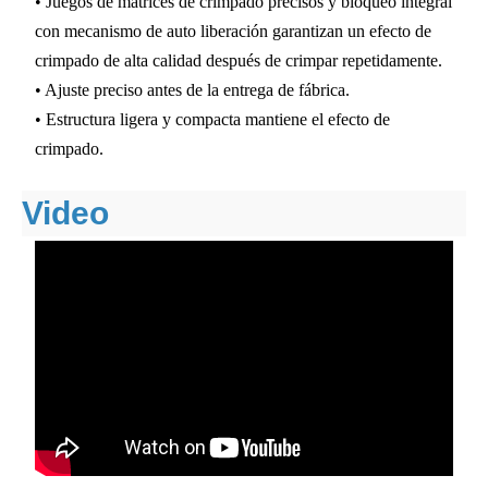
• Juegos de matrices de crimpado precisos y bloqueo integral
con mecanismo de auto liberación garantizan un efecto de
crimpado de alta calidad después de crimpar repetidamente.
• Ajuste preciso antes de la entrega de fábrica.
• Estructura ligera y compacta mantiene el efecto de
crimpado.
Video