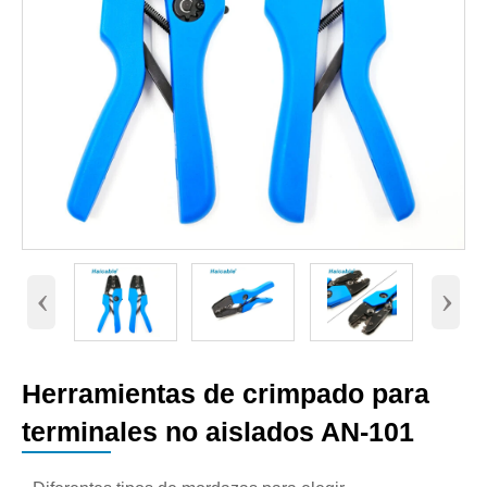
‹
›
Herramientas de crimpado para
terminales no aislados AN-101