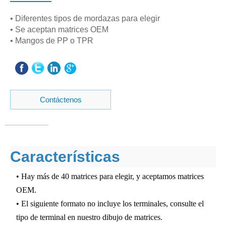
• Diferentes tipos de mordazas para elegir
• Se aceptan matrices OEM
• Mangos de PP o TPR
Contáctenos
Características
• Hay más de 40 matrices para elegir, y aceptamos matrices
OEM.
• El siguiente formato no incluye los terminales, consulte el
tipo de terminal en nuestro dibujo de matrices.