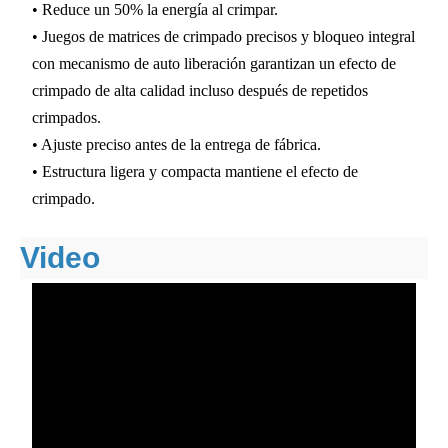
• Reduce un 50% la energía al crimpar.
• Juegos de matrices de crimpado precisos y bloqueo integral
con mecanismo de auto liberación garantizan un efecto de
crimpado de alta calidad incluso después de repetidos
crimpados.
• Ajuste preciso antes de la entrega de fábrica.
• Estructura ligera y compacta mantiene el efecto de
crimpado.
Video