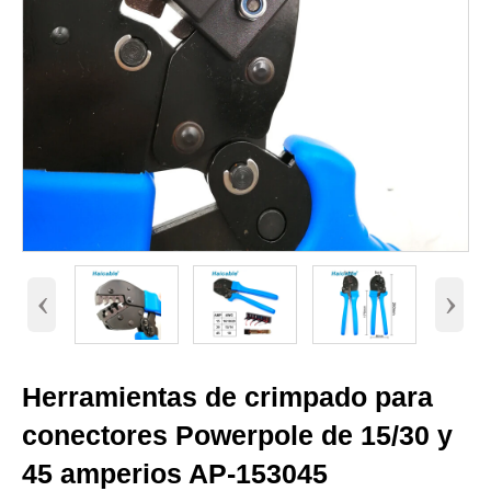
‹
›
Herramientas de crimpado para
conectores Powerpole de 15/30 y
45 amperios AP-153045