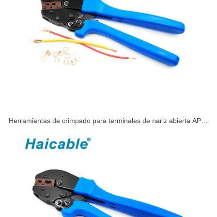
Herramientas de crimpado para terminales de nariz abierta AP-
0510A