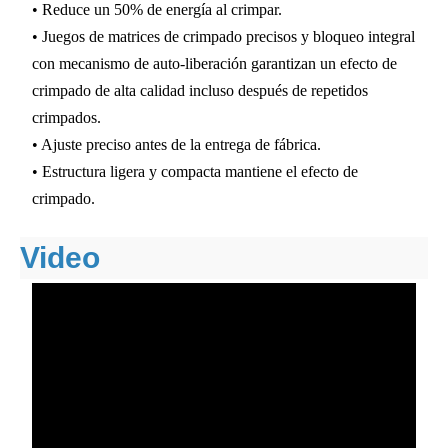
• Reduce un 50% de energía al crimpar.
• Juegos de matrices de crimpado precisos y bloqueo integral
con mecanismo de auto-liberación garantizan un efecto de
crimpado de alta calidad incluso después de repetidos
crimpados.
• Ajuste preciso antes de la entrega de fábrica.
• Estructura ligera y compacta mantiene el efecto de
crimpado.
Video