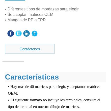
• Diferentes tipos de mordazas para elegir
• Se aceptan matrices OEM
• Mangos de PP o TPR
Contáctenos
Características
• Hay más de 40 matrices para elegir, y aceptamos matrices
OEM.
• El siguiente formato no incluye los terminales, consulte el
tipo de terminal en nuestro dibujo de matrices.