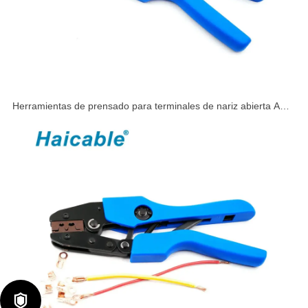
Herramientas de prensado para terminales de nariz abierta AN-
1060A
