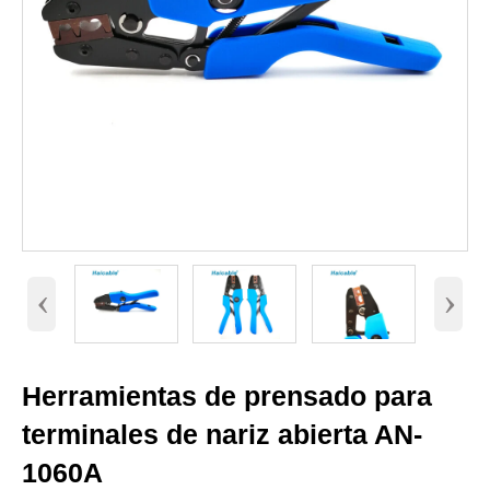
‹
›
Herramientas de prensado para
terminales de nariz abierta AN-
1060A