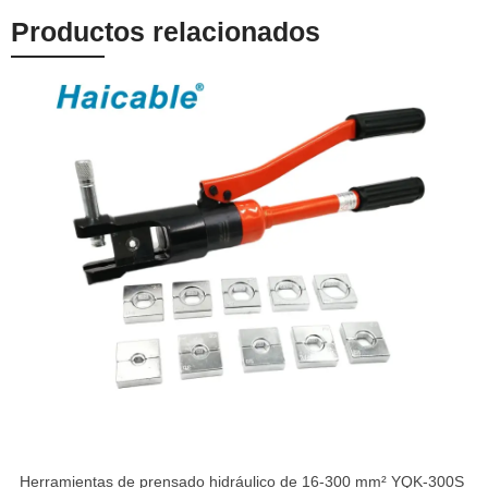
herramienta
Productos relacionados
Herramientas de prensado hidráulico de 16-300 mm² YQK-300S