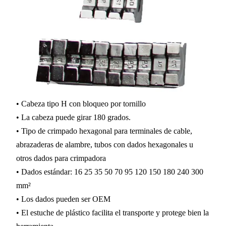
• Cabeza tipo H con bloqueo por tornillo
• La cabeza puede girar 180 grados.
• Tipo de crimpado hexagonal para terminales de cable,
abrazaderas de alambre, tubos con dados hexagonales u
otros dados para crimpadora
• Dados estándar: 16 25 35 50 70 95 120 150 180 240 300
mm²
• Los dados pueden ser OEM
• El estuche de plástico facilita el transporte y protege bien la