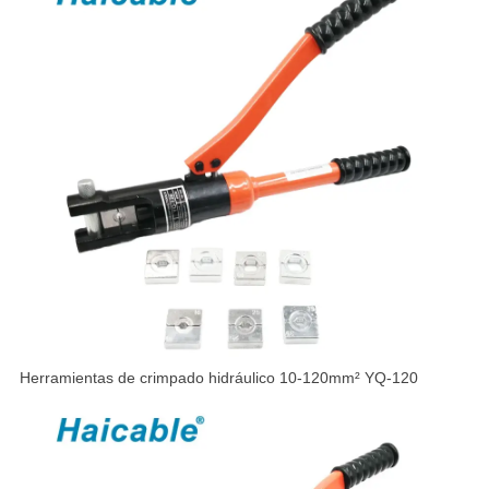
Herramientas de crimpado hidráulico 10-120mm² YQ-120