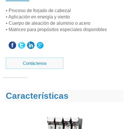
• Proceso de forjado de cabezal
• Aplicación en energía y viento
• Cuerpo de aleación de aluminio o acero
• Matrices para propósitos especiales disponibles
Contáctenos
Características