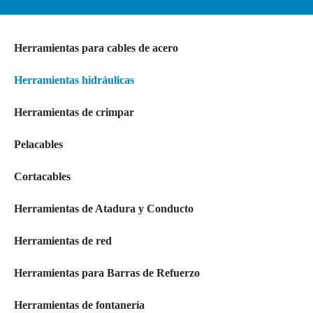
Herramientas para cables de acero
Herramientas hidráulicas
Herramientas de crimpar
Pelacables
Cortacables
Herramientas de Atadura y Conducto
Herramientas de red
Herramientas para Barras de Refuerzo
Herramientas de fontanería