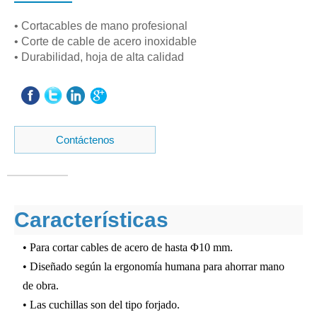
• Cortacables de mano profesional
• Corte de cable de acero inoxidable
• Durabilidad, hoja de alta calidad
Contáctenos
Características
• Para cortar cables de acero de hasta Φ10 mm.
• Diseñado según la ergonomía humana para ahorrar mano
de obra.
• Las cuchillas son del tipo forjado.