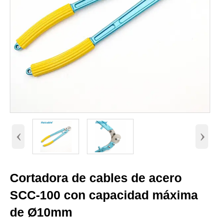
‹
›
Cortadora de cables de acero
SCC-100 con capacidad máxima
de Ø10mm