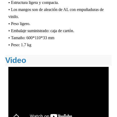
• Estructura ligera y compacta.
• Los mangos son de aleación de AL con empuñaduras de
vinilo.
• Peso ligero.
• Embalaje suministrado: caja de cartón.
• Tamaño: 600*110*33 mm
• Peso: 1.7 kg
Video