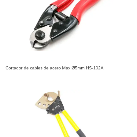
Cortador de cables de acero Max Ø5mm HS-102A