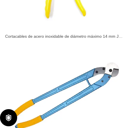
Cortacables de acero inoxidable de diámetro máximo 14 mm J-
35W
