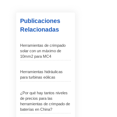
Publicaciones
Relacionadas
Herramientas de crimpado
solar con un máximo de
10mm2 para MC4
Herramientas hidráulicas
para turbinas eólicas
¿Por qué hay tantos niveles
de precios para las
herramientas de crimpado de
baterías en China?