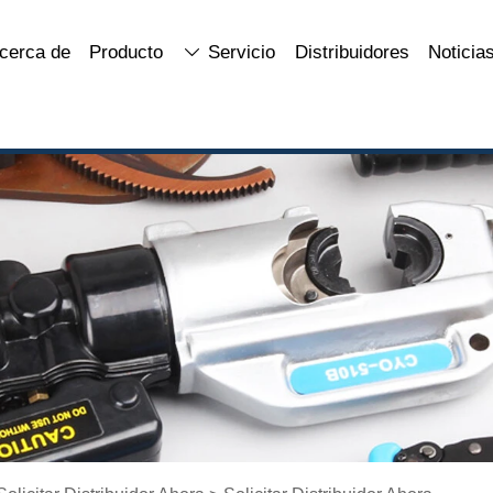
cerca de
Producto
Servicio
Distribuidores
Noticia
