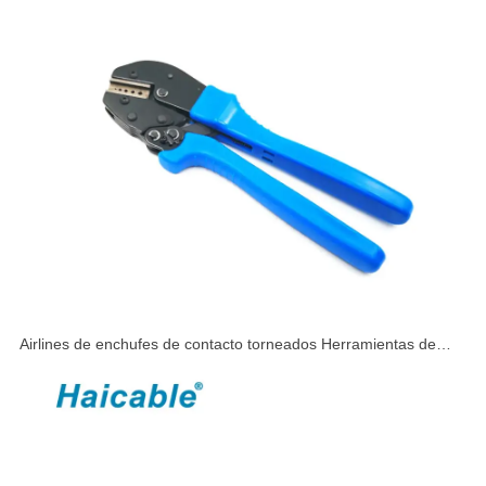
Airlines de enchufes de contacto torneados Herramientas de
crimpado AP-156