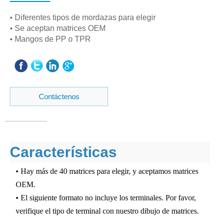
• Diferentes tipos de mordazas para elegir
• Se aceptan matrices OEM
• Mangos de PP o TPR
Contáctenos
Características
• Hay más de 40 matrices para elegir, y aceptamos matrices
OEM.
• El siguiente formato no incluye los terminales. Por favor,
verifique el tipo de terminal con nuestro dibujo de matrices.