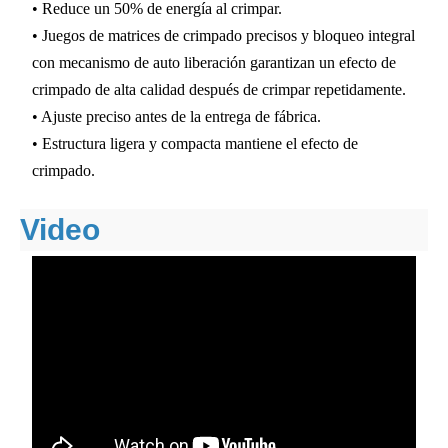
• Reduce un 50% de energía al crimpar.
• Juegos de matrices de crimpado precisos y bloqueo integral
con mecanismo de auto liberación garantizan un efecto de
crimpado de alta calidad después de crimpar repetidamente.
• Ajuste preciso antes de la entrega de fábrica.
• Estructura ligera y compacta mantiene el efecto de
crimpado.
Video