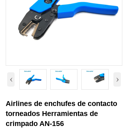
‹
›
Airlines de enchufes de contacto
torneados Herramientas de
crimpado AN-156