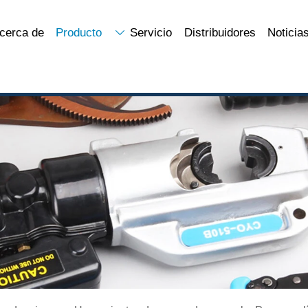
cerca de
Producto
Servicio
Distribuidores
Noticia
