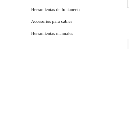
Herramientas de fontanería
Accesorios para cables
Herramientas manuales