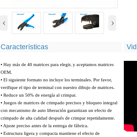
‹
›
Características
Vi
• Hay más de 40 matrices para elegir, y aceptamos matrices
OEM.
• El siguiente formato no incluye los terminales. Por favor,
verifique el tipo de terminal con nuestro dibujo de matrices.
• Reduce un 50% de energía al crimpar.
• Juegos de matrices de crimpado precisos y bloqueo integral
con mecanismo de auto liberación garantizan un efecto de
crimpado de alta calidad después de crimpar repetidamente.
• Ajuste preciso antes de la entrega de fábrica.
• Estructura ligera y compacta mantiene el efecto de