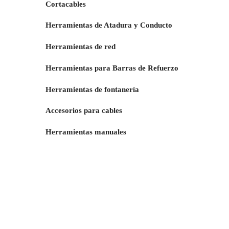
Cortacables
Herramientas de Atadura y Conducto
Herramientas de red
Herramientas para Barras de Refuerzo
Herramientas de fontanería
Accesorios para cables
Herramientas manuales