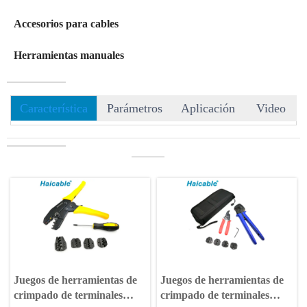
Accesorios para cables
Herramientas manuales
Característica
Parámetros
Aplicación
Video
———
Juegos de herramientas de
Juegos de herramientas de
crimpado de terminales
crimpado de terminales