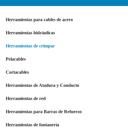
Herramientas para cables de acero
Herramientas hidráulicas
Herramientas de crimpar
Pelacables
Cortacables
Herramientas de Atadura y Conducto
Herramientas de red
Herramientas para Barras de Refuerzo
Herramientas de fontanería