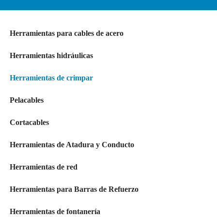
Herramientas para cables de acero
Herramientas hidráulicas
Herramientas de crimpar
Pelacables
Cortacables
Herramientas de Atadura y Conducto
Herramientas de red
Herramientas para Barras de Refuerzo
Herramientas de fontanería