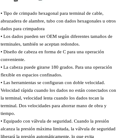
• Tipo de crimpado hexagonal para terminal de cable,
abrazadera de alambre, tubo con dados hexagonales u otros
dados para crimpadora
• Los dados pueden ser OEM según diferentes tamaños de
terminales, también se aceptan redondos.
• Diseño de cabeza en forma de C para una operación
conveniente.
• La cabeza puede girarse 180 grados. Para una operación
flexible en espacios confinados.
• Las herramientas se configuran con doble velocidad.
Velocidad rápida cuando los dados no están conectados con
la terminal, velocidad lenta cuando los dados tocan la
terminal. Dos velocidades para ahorrar mano de obra y
tiempo.
• Equipado con válvula de seguridad. Cuando la presión
alcanza la presión máxima limitada, la válvula de seguridad
liberará la presión automáticamente, lo que evita