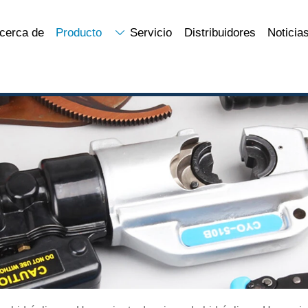
cerca de
Producto
Servicio
Distribuidores
Noticia
