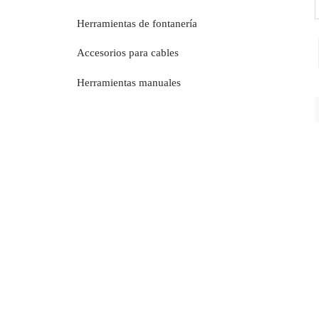
Herramientas de fontanería
Accesorios para cables
Herramientas manuales