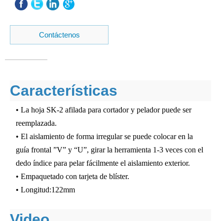
Contáctenos
Características
• La hoja SK-2 afilada para cortador y pelador puede ser
reemplazada.
• El aislamiento de forma irregular se puede colocar en la
guía frontal ”V” y “U”, girar la herramienta 1-3 veces con el
dedo índice para pelar fácilmente el aislamiento exterior.
• Empaquetado con tarjeta de blíster.
• Longitud:122mm
Video