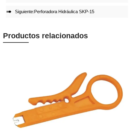

Siguiente:
Perforadora Hidráulica SKP-15
Productos relacionados