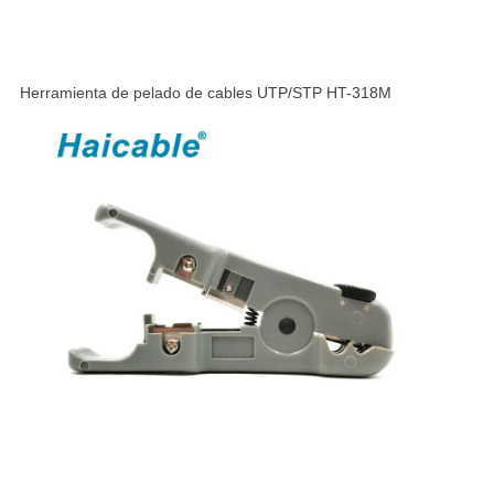
Herramienta de pelado de cables UTP/STP HT-318M