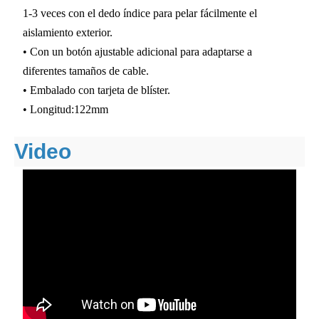
1-3 veces con el dedo índice para pelar fácilmente el
aislamiento exterior.
• Con un botón ajustable adicional para adaptarse a
diferentes tamaños de cable.
• Embalado con tarjeta de blíster.
• Longitud:122mm
Video