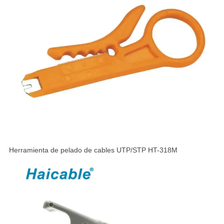
Herramienta de pelado de cables UTP/STP HT-318M