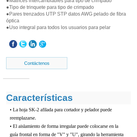
●Matrices intercambiables para tipo de crimpado
●Tipo de trinquete para tipo de crimpado
●Pares trenzados UTP STP datos AWG pelado de fibra
óptica
●Uso integral para todos los usuarios para pelar
Contáctenos
Características
• La hoja SK-2 afilada para cortador y pelador puede
reemplazarse.
• El aislamiento de forma irregular puede colocarse en la
guía frontal en forma de "V" y "U", girando la herramienta