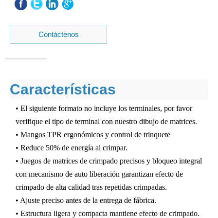
Contáctenos
Características
• El siguiente formato no incluye los terminales, por favor
verifique el tipo de terminal con nuestro dibujo de matrices.
• Mangos TPR ergonómicos y control de trinquete
• Reduce 50% de energía al crimpar.
• Juegos de matrices de crimpado precisos y bloqueo integral
con mecanismo de auto liberación garantizan efecto de
crimpado de alta calidad tras repetidas crimpadas.
• Ajuste preciso antes de la entrega de fábrica.
• Estructura ligera y compacta mantiene efecto de crimpado.