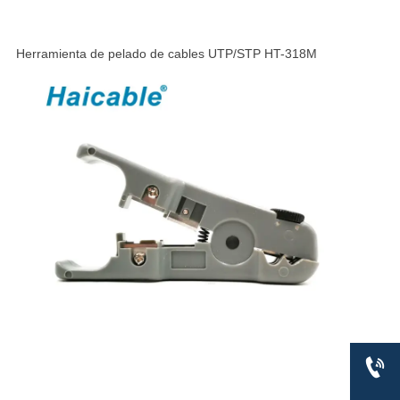
Herramienta de pelado de cables UTP/STP HT-318M
