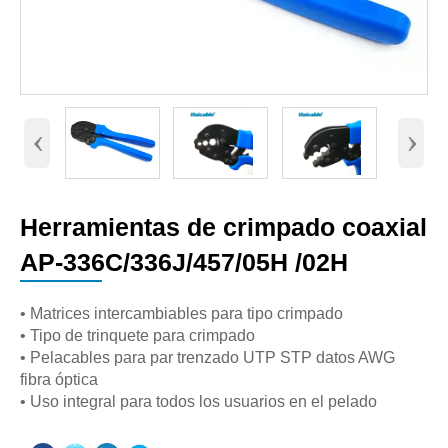
‹
›
Herramientas de crimpado coaxial
AP-336C/336J/457/05H /02H
• Matrices intercambiables para tipo crimpado
• Tipo de trinquete para crimpado
• Pelacables para par trenzado UTP STP datos AWG
fibra óptica
• Uso integral para todos los usuarios en el pelado